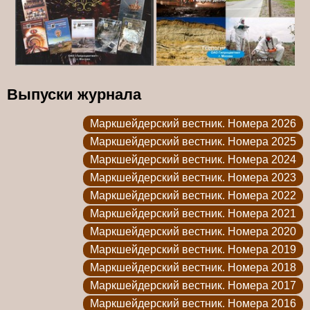
Выпуски журнала
Маркшейдерский вестник. Номера 2026
Маркшейдерский вестник. Номера 2025
Маркшейдерский вестник. Номера 2024
Маркшейдерский вестник. Номера 2023
Маркшейдерский вестник. Номера 2022
Маркшейдерский вестник. Номера 2021
Маркшейдерский вестник. Номера 2020
Маркшейдерский вестник. Номера 2019
Маркшейдерский вестник. Номера 2018
Маркшейдерский вестник. Номера 2017
Маркшейдерский вестник. Номера 2016