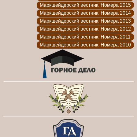
Маркшейдерский вестник. Номера 2015
Маркшейдерский вестник. Номера 2014
Маркшейдерский вестник. Номера 2013
Маркшейдерский вестник. Номера 2012
Маркшейдерский вестник. Номера 2011
Маркшейдерский вестник. Номера 2010