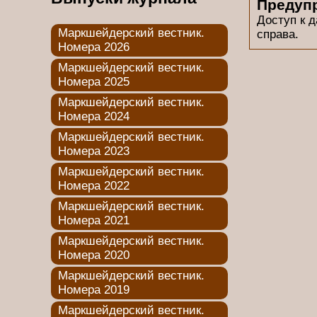
Предуп
Доступ к 
Маркшейдерский вестник.
справа.
Номера 2026
Маркшейдерский вестник.
Номера 2025
Маркшейдерский вестник.
Номера 2024
Маркшейдерский вестник.
Номера 2023
Маркшейдерский вестник.
Номера 2022
Маркшейдерский вестник.
Номера 2021
Маркшейдерский вестник.
Номера 2020
Маркшейдерский вестник.
Номера 2019
Маркшейдерский вестник.