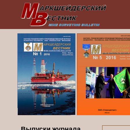
Выпуски журнала