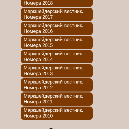
Номера 2018
Маркшейдерский вестник.
Номера 2017
Маркшейдерский вестник.
Номера 2016
Маркшейдерский вестник.
Номера 2015
Маркшейдерский вестник.
Номера 2014
Маркшейдерский вестник.
Номера 2013
Маркшейдерский вестник.
Номера 2012
Маркшейдерский вестник.
Номера 2011
Маркшейдерский вестник.
Номера 2010