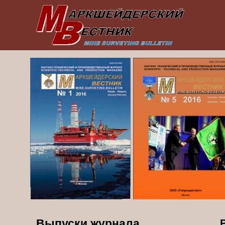
Выпуски журнала