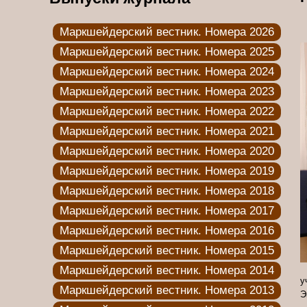
Маркшейдерский вестник. Номера 2026
Маркшейдерский вестник. Номера 2025
Маркшейдерский вестник. Номера 2024
Маркшейдерский вестник. Номера 2023
Маркшейдерский вестник. Номера 2022
Маркшейдерский вестник. Номера 2021
Маркшейдерский вестник. Номера 2020
Маркшейдерский вестник. Номера 2019
Маркшейдерский вестник. Номера 2018
Маркшейдерский вестник. Номера 2017
Маркшейдерский вестник. Номера 2016
Маркшейдерский вестник. Номера 2015
Маркшейдерский вестник. Номера 2014
у
Маркшейдерский вестник. Номера 2013
Э