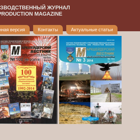
ИЗВОДСТВЕННЫЙ ЖУРНАЛ
 PRODUCTION MAGAZINE
нная версия
Контакты
Актуальные статьи