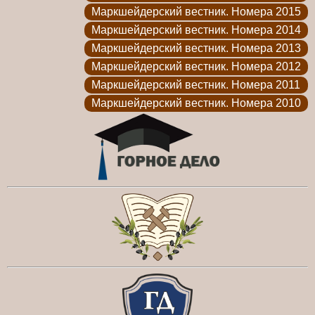
Маркшейдерский вестник. Номера 2015
Маркшейдерский вестник. Номера 2014
Маркшейдерский вестник. Номера 2013
Маркшейдерский вестник. Номера 2012
Маркшейдерский вестник. Номера 2011
Маркшейдерский вестник. Номера 2010