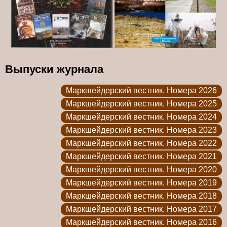
Выпуски журнала
Маркшейдерский вестник. Номера 2026
Маркшейдерский вестник. Номера 2025
Маркшейдерский вестник. Номера 2024
Маркшейдерский вестник. Номера 2023
Маркшейдерский вестник. Номера 2022
Маркшейдерский вестник. Номера 2021
Маркшейдерский вестник. Номера 2020
Маркшейдерский вестник. Номера 2019
Маркшейдерский вестник. Номера 2018
Маркшейдерский вестник. Номера 2017
Маркшейдерский вестник. Номера 2016